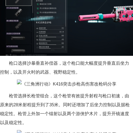
枪口选择沙暴垂直补偿器，这个枪口能大幅度提升垂直后坐力
控制，以及开火时的武器、视野稳定性。
枪管选择长枪管组合，这个枪管有效提升射程与枪口初速，由
原来的28米射程提升到了35米。同时还增加了后坐力控制以及据枪
稳定性。枪管上外加一个镭射以及两个游侠护木片，提升开镜速度
以及稳定性。